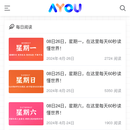
每日阅读
08日26日，星期一，在这里每天60秒读
懂世界！
2024年-8月-26日
2724 阅读
08日25日，星期日，在这里每天60秒读
懂世界！
2024年-8月-25日
5350 阅读
08日24日，星期六，在这里每天60秒读
懂世界！
2024年-8月-24日
1903 阅读