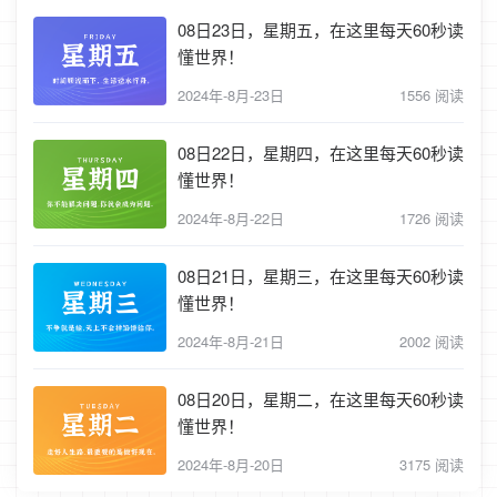
08日23日，星期五，在这里每天60秒读
懂世界！
2024年-8月-23日
1556 阅读
08日22日，星期四，在这里每天60秒读
懂世界！
2024年-8月-22日
1726 阅读
08日21日，星期三，在这里每天60秒读
懂世界！
2024年-8月-21日
2002 阅读
08日20日，星期二，在这里每天60秒读
懂世界！
2024年-8月-20日
3175 阅读