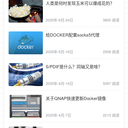
人类是何时发现玉米可以爆成花的？
2025年-6月-24日
3800 阅读
给DOCKER配置socks5代理
2025年-5月-16日
2508 阅读
S/PDIF是什么？同轴又是啥？
2025年-4月-14日
5097 阅读
关于QNAP快速更新Docker镜像
2025年-4月-7日
2213 阅读