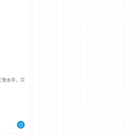
正常水平，只