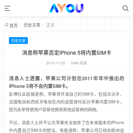
/
历史文章
/
正文
首页
历史文章
消息称苹果否定iPhone 5将内置SIM卡
2010-11-25
/
1848 阅读
消息人士透露，苹果公司计划在2011年年中推出的
iPhone 5将不会内置SIM卡。
彭博社此前报道称，苹果将开发自己的SIM卡，包括沃达丰、
法国电信和西班牙电信在内的运营商均反对苹果内置SIM卡，
因为此举将使用户容易地换用其他运营商的网络。
不过，消息人士并不认为苹果完全放弃了在未来版本的iPhone
中内置自己SIM卡的想法。有报道称，苹果公司已经向欧洲运