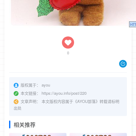
0
版权属于：
ayou
本文链接：
https://ayou.info/post/220
文章声明：
本文版权内容属于《AYOU部落》转载请标明
出处
相关推荐