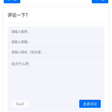
评论一下？
OωO
发表评论