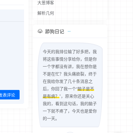
大葱博客
解析几何
舔狗日记
今天的我排位输了好多把，我
将这些事情分享给你，但是你
一个字都没有讲，我在想你是
不是在忙？我头痛欲裂，终于
在我给你发了几十条消息之
后，你回了我一个“
脑子是不
发表评论
是有病？
”，原来你还是关心
我的，看到这句话，我的脑子
一下就不疼了，今天也是爱你
的一天。