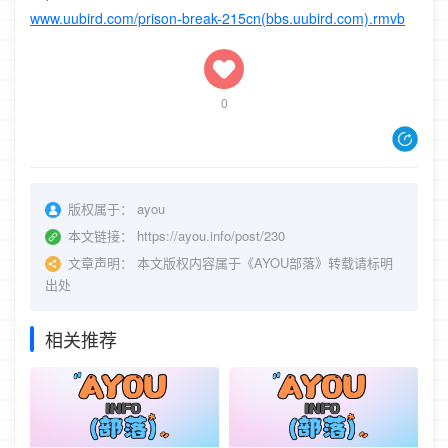
www.uubird.com/prison-break-215cn(bbs.uubird.com).rmvb
0
版权属于：
ayou
本文链接：
https://ayou.info/post/230
文章声明：
本文版权内容属于《AYOU部落》转载请标明
出处
相关推荐