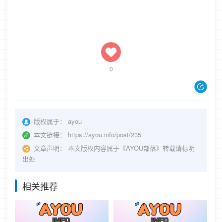
0
版权属于：
ayou
本文链接：
https://ayou.info/post/235
文章声明：
本文版权内容属于《AYOU部落》转载请标明
出处
相关推荐